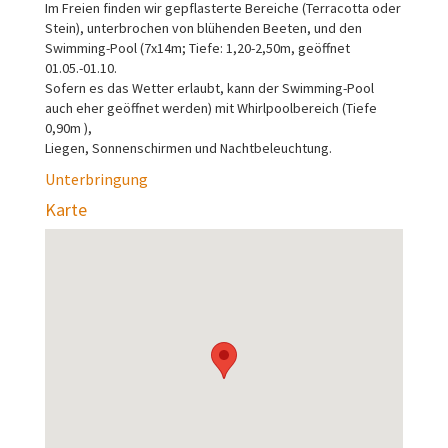
Im Freien finden wir gepflasterte Bereiche (Terracotta oder
Stein), unterbrochen von blühenden Beeten, und den
Swimming-Pool (7x14m; Tiefe: 1,20-2,50m, geöffnet
01.05.-01.10.
Sofern es das Wetter erlaubt, kann der Swimming-Pool
auch eher geöffnet werden) mit Whirlpoolbereich (Tiefe
0,90m ),
Liegen, Sonnenschirmen und Nachtbeleuchtung.
Unterbringung
Karte