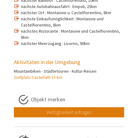
nächster Bahnhof : Castelfiorentino, 10km
nächste Autobahnausfahrt : Empoli, 25km
nächster Ort : Montaione u. Castelfiorentino, 8km
nächste Einkaufsmöglichkeit : Montaione und
Castelfiorentino, 8km
nächstes Ristorante : Montaione und Castelfiorentino,
8km
nächster Meerzugang : Livorno, 90km
Aktivitäten in der Umgebung
Mountainbiken - Städtetouren - Kultur-Reisen
Golfplatz Castelfalfi 15 km
Objekt merken
Verfügbarkeit anfragen