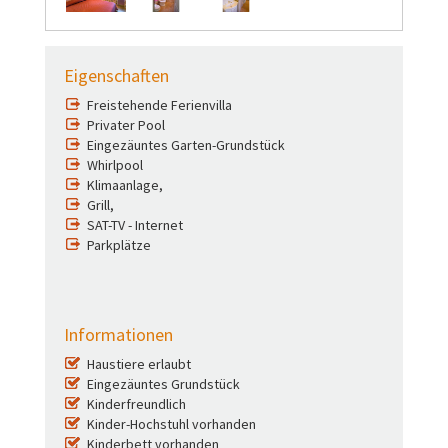
Eigenschaften
Freistehende Ferienvilla
Privater Pool
Eingezäuntes Garten-Grundstück
Whirlpool
Klimaanlage,
Grill,
SAT-TV - Internet
Parkplätze
Informationen
Haustiere erlaubt
Eingezäuntes Grundstück
Kinderfreundlich
Kinder-Hochstuhl vorhanden
Kinderbett vorhanden