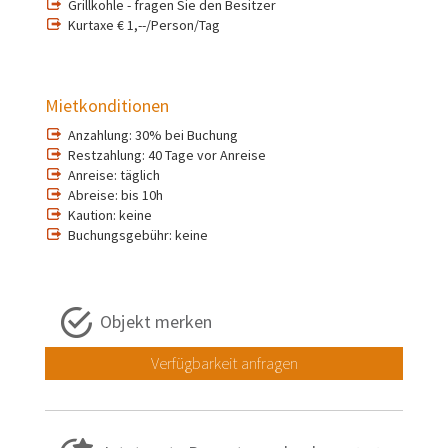
Grillkohle - fragen Sie den Besitzer
Kurtaxe € 1,--/Person/Tag
Mietkonditionen
Anzahlung: 30% bei Buchung
Restzahlung: 40 Tage vor Anreise
Anreise: täglich
Abreise: bis 10h
Kaution: keine
Buchungsgebühr: keine
Objekt merken
Verfügbarkeit anfragen