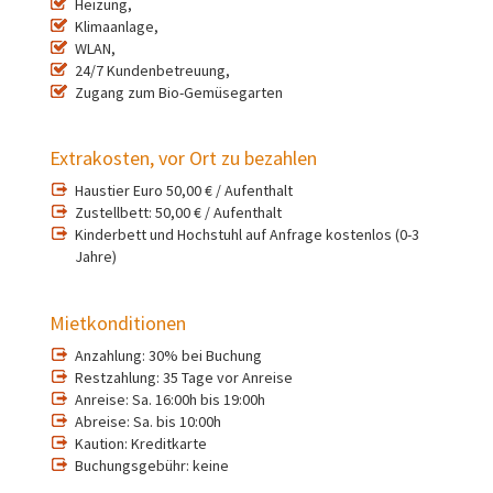
Heizung,
Klimaanlage,
WLAN,
24/7 Kundenbetreuung,
Zugang zum Bio-Gemüsegarten
Extrakosten, vor Ort zu bezahlen
Haustier Euro 50,00 € / Aufenthalt
Zustellbett: 50,00 € / Aufenthalt
Kinderbett und Hochstuhl auf Anfrage kostenlos (0-3
Jahre)
Mietkonditionen
Anzahlung: 30% bei Buchung
Restzahlung: 35 Tage vor Anreise
Anreise: Sa. 16:00h bis 19:00h
Abreise: Sa. bis 10:00h
Kaution: Kreditkarte
Buchungsgebühr: keine